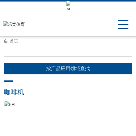
Keli Motor Group Search
首页
按产品应用领域查找
咖啡机