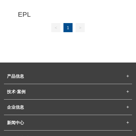
EPL
<
1
>
产品信息
技术·案例
企业信息
新闻中心