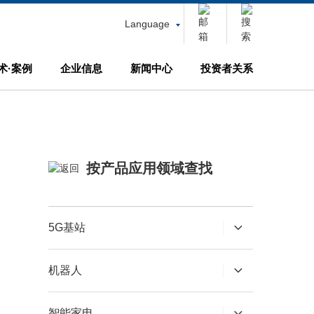
Language
术·案例
企业信息
新闻中心
投资者关系
按产品应用领域查找
5G基站
机器人
智能家电