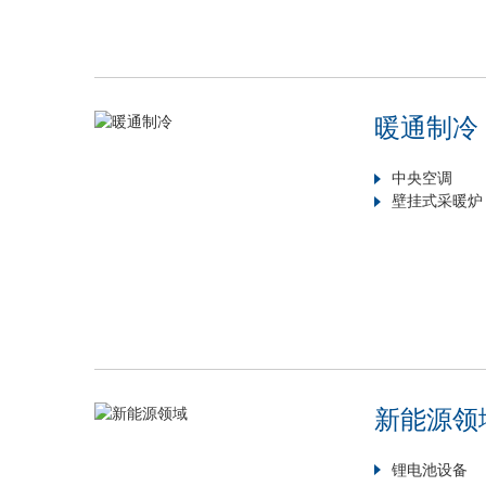
暖通制冷
中央空调
壁挂式采暖炉
新能源领
锂电池设备