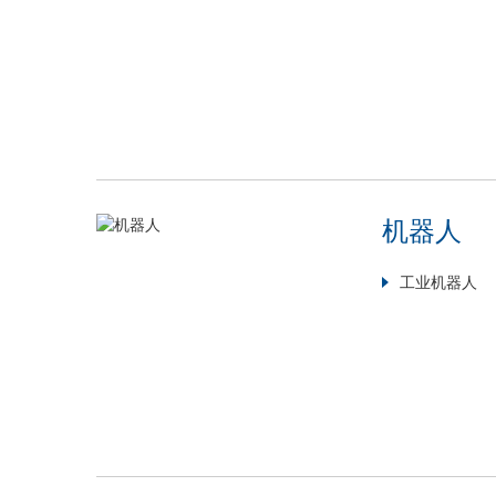
机器人
工业机器人