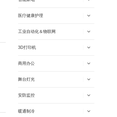
医疗健康护理
工业自动化＆物联网
3D打印机
商用办公
舞台灯光
安防监控
暖通制冷