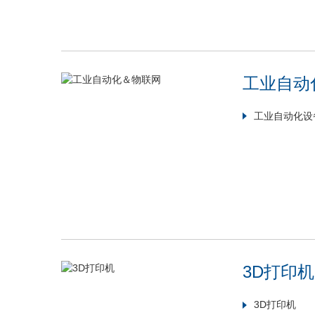
工业自动
工业自动化设
3D打印机
3D打印机