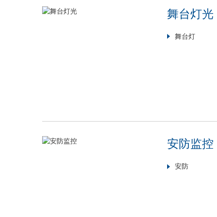
舞台灯光
舞台灯
安防监控
安防