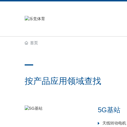
首页
按产品应用领域查找
5G基站
天线转动电机