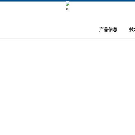
Keli Motor Group Search
产品信息
技