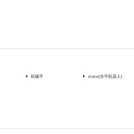
机械手
scara(水平机器人)