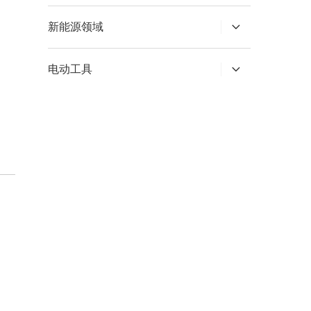
新能源领域
电动工具