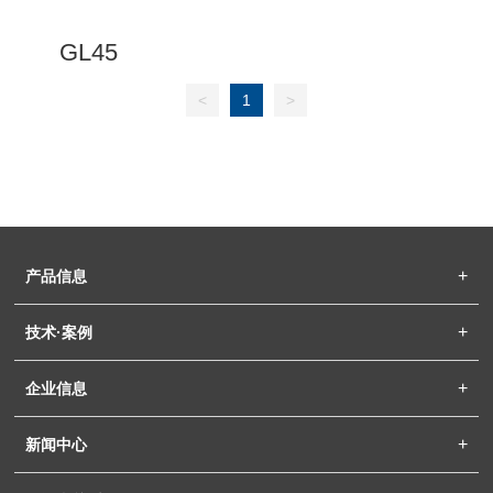
GL45
<
1
>
产品信息
技术·案例
企业信息
新闻中心