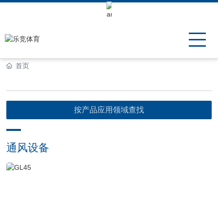
Keli Motor Group Search
首页
按产品应用领域查找
通风设备