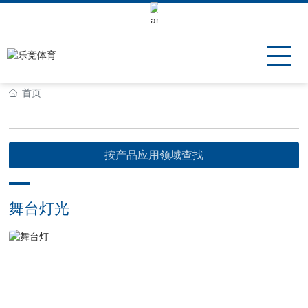
Keli Motor Group Search
首页
按产品应用领域查找
舞台灯光