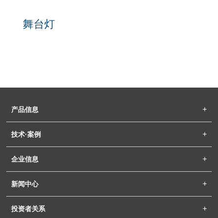
舞台灯
产品信息
技术·案例
企业信息
新闻中心
投资者关系