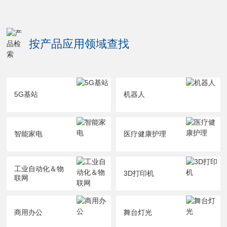
按产品应用领域查找
5G基站
机器人
智能家电
医疗健康护理
工业自动化＆物
3D打印机
联网
商用办公
舞台灯光