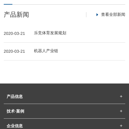
产品新闻
查看全部新闻
乐竞体育发展规划
2020-03-21
机器人产业链
2020-03-21
产品信息
技术·案例
企业信息