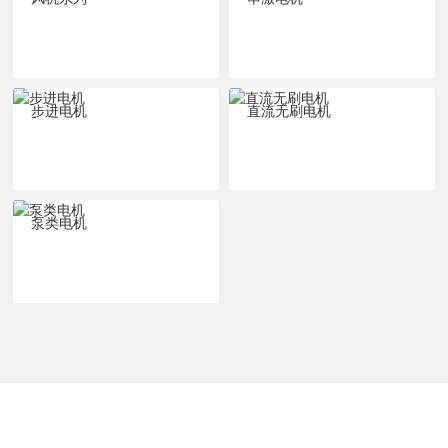
步进电机
直流无刷电机
泵类电机