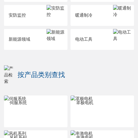
安防监控
暖通制冷
新能源领域
电动工具
按产品类别查找
伺服系统
罩极电机
风机系列
串激电机