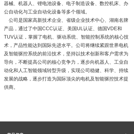
器械、机器人、锂电池设备、电子制造设备、数控机床、办
公自动化与工业自动化设备等多个领域。
公司是国家高新技术企业、省级企业技术中心、湖南名牌
产品，通过了中国CCC认证、美国UL认证、德国VDE和
TUV认证，掌握了电机、驱动系统、智能控制系统的核心技
术，产品性能达到国际先进水平。公司将继续紧跟世界电机
及智能驱控系统的前沿技术，坚持以技术创新和客户需求为
导向，不断提高公司的核心竞争力，逐步向机器人、工业自
动化和人工智能领域转型升级，实现公司稳健、科学、持续
发展的战略，逐步打造为国际顶尖的电机及智能驱控技术提
供商。