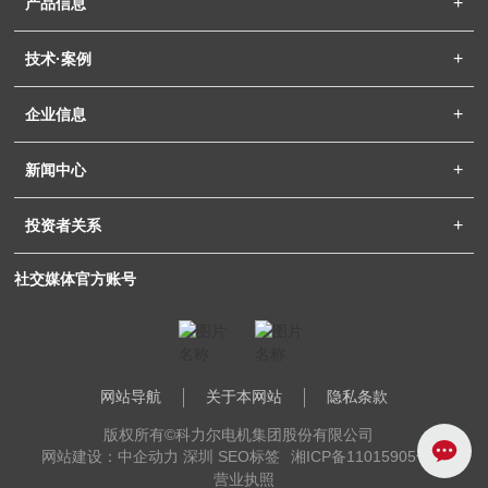
产品信息
技术·案例
企业信息
新闻中心
投资者关系
社交媒体官方账号
网站导航
关于本网站
隐私条款
版权所有©科力尔电机集团股份有限公司
网站建设：中企动力 深圳
SEO标签
湘ICP备11015905号-1
营业执照