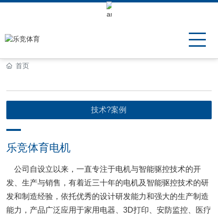
Keli Motor Group Search
首页
技术?案例
乐竞体育电机
公司自设立以来，一直专注于电机与智能驱控技术的开
发、生产与销售，有着近三十年的电机及智能驱控技术的研
发和制造经验，依托优秀的设计研发能力和强大的生产制造
能力，产品广泛应用于家用电器、3D打印、安防监控、医疗