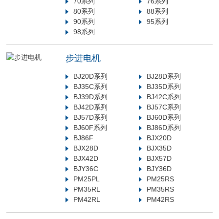
70系列
76系列
80系列
88系列
90系列
95系列
98系列
步进电机
BJ20D系列
BJ28D系列
BJ35C系列
BJ35D系列
BJ39D系列
BJ42C系列
BJ42D系列
BJ57C系列
BJ57D系列
BJ60D系列
BJ60F系列
BJ86D系列
BJ86F
BJX20D
BJX28D
BJX35D
BJX42D
BJX57D
BJY36C
BJY36D
PM25PL
PM25RS
PM35RL
PM35RS
PM42RL
PM42RS