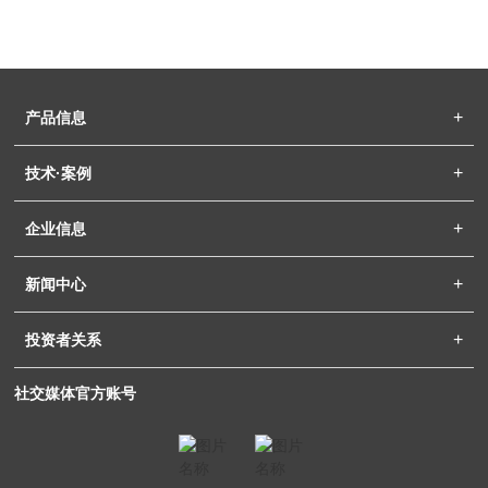
产品信息
技术·案例
企业信息
新闻中心
投资者关系
社交媒体官方账号