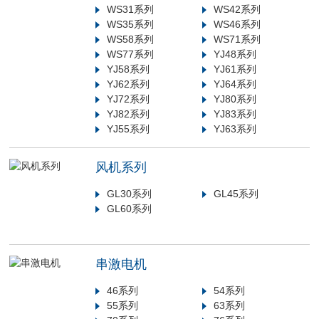
WS31系列
WS42系列
WS35系列
WS46系列
WS58系列
WS71系列
WS77系列
YJ48系列
YJ58系列
YJ61系列
YJ62系列
YJ64系列
YJ72系列
YJ80系列
YJ82系列
YJ83系列
YJ55系列
YJ63系列
风机系列
GL30系列
GL45系列
GL60系列
串激电机
46系列
54系列
55系列
63系列