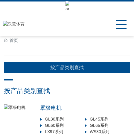
Keli Motor Group Search
首页
按产品类别查找
按产品类别查找
罩极电机
GL30系列
GL45系列
GL60系列
GL65系列
LX97系列
WS30系列