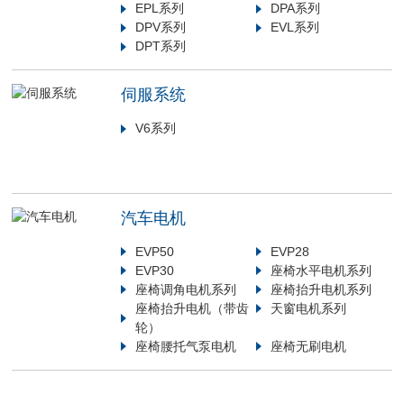
EPL系列
DPA系列
DPV系列
EVL系列
DPT系列
伺服系统
V6系列
汽车电机
EVP50
EVP28
EVP30
座椅水平电机系列
座椅调角电机系列
座椅抬升电机系列
座椅抬升电机（带齿
天窗电机系列
轮）
座椅腰托气泵电机
座椅无刷电机