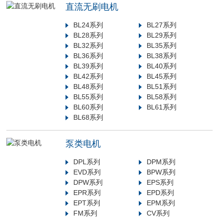
直流无刷电机
BL24系列
BL27系列
BL28系列
BL29系列
BL32系列
BL35系列
BL36系列
BL38系列
BL39系列
BL40系列
BL42系列
BL45系列
BL48系列
BL51系列
BL55系列
BL58系列
BL60系列
BL61系列
BL68系列
泵类电机
DPL系列
DPM系列
EVD系列
BPW系列
DPW系列
EPS系列
EPR系列
EPD系列
EPT系列
EPM系列
FM系列
CV系列