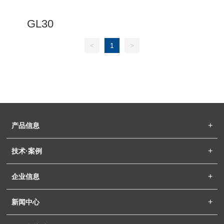
GL30
<
1
>
产品信息
技术·案例
企业信息
新闻中心