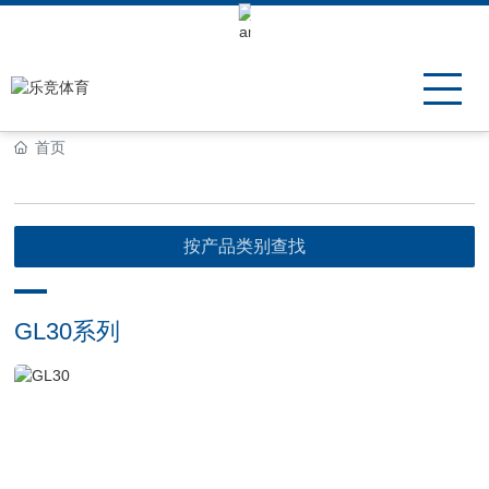
Keli Motor Group Search
首页
按产品类别查找
GL30系列