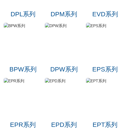
DPL系列
DPM系列
EVD系列
BPW系列
DPW系列
EPS系列
EPR系列
EPD系列
EPT系列