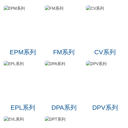
EPM系列
FM系列
CV系列
EPL系列
DPA系列
DPV系列