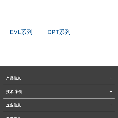
EVL系列
DPT系列
产品信息
技术·案例
企业信息