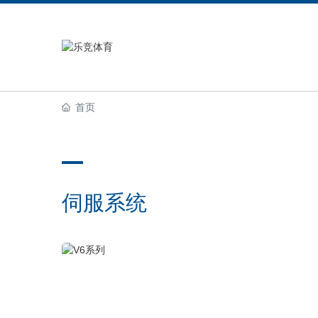
首页
伺服系统