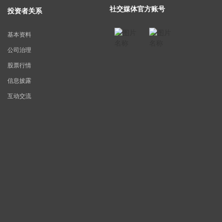
社交媒体官方账号
投资者关系
基本资料
公司治理
股票行情
信息披露
互动交流