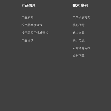
产品信息
技术·案例
产品新闻
未来研发方向
按产品类别查找
核心优势
按产品应用领域查找
解决方案
产品目录
关于电机
乐竞体育电机
资料下载