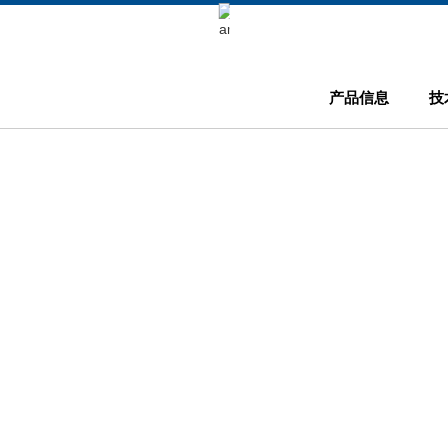
Keli Motor Group Search
产品信息
技