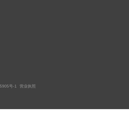
5905号-1
营业执照