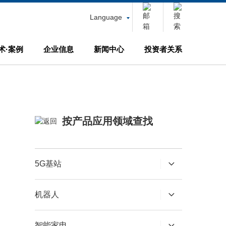
Language
术·案例
企业信息
新闻中心
投资者关系
按产品应用领域查找
5G基站
机器人
智能家电