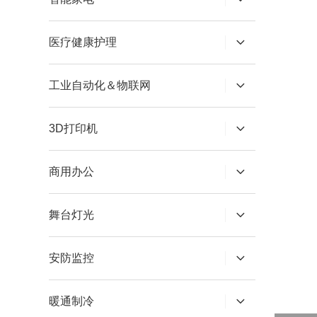
医疗健康护理
工业自动化＆物联网
3D打印机
商用办公
舞台灯光
安防监控
暖通制冷