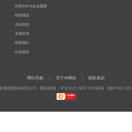
经营方针与企业愿景
经营理念
企业历史
全球分布
联系我们
社会责任
网站导航
关于本网站
隐私条款
网站建设：中企动力 深圳
SEO标签
湘ICP备1101
电机集团股份有限公司