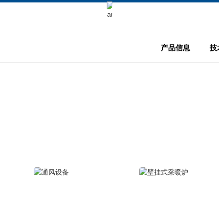
Keli Motor Group Search
产品信息
技