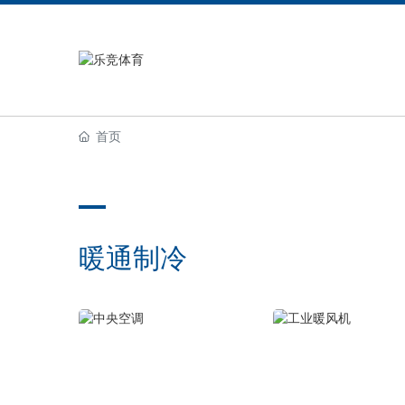
首页
暖通制冷