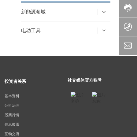
新能源领域
电动工具
社交媒体官方账号
投资者关系
基本资料
公司治理
股票行情
信息披露
互动交流