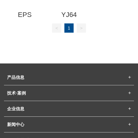
EPS
YJ64
<
1
>
产品信息
技术·案例
企业信息
新闻中心