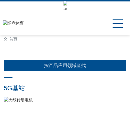
Keli Motor Group Search
首页
按产品应用领域查找
5G基站