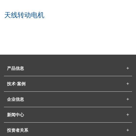
天线转动电机
产品信息
技术·案例
企业信息
新闻中心
投资者关系