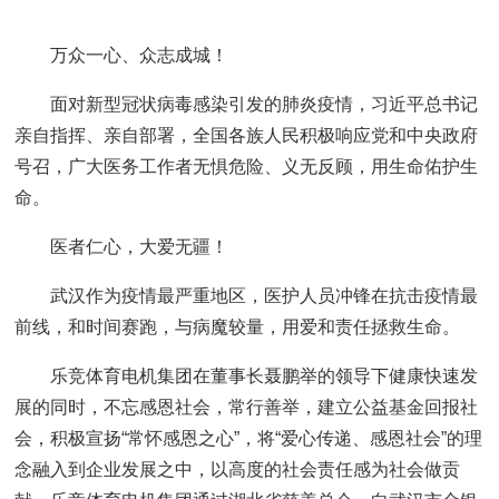
万众一心、众志成城！
面对新型冠状病毒感染引发的肺炎疫情，习近平总书记
亲自指挥、亲自部署，全国各族人民积极响应党和中央政府
号召，广大医务工作者无惧危险、义无反顾，用生命佑护生
命。
医者仁心，大爱无疆！
武汉作为疫情最严重地区，医护人员冲锋在抗击疫情最
前线，和时间赛跑，与病魔较量，用爱和责任拯救生命。
乐竞体育电机集团在董事长聂鹏举的领导下健康快速发
展的同时，不忘感恩社会，常行善举，建立公益基金回报社
会，积极宣扬“常怀感恩之心”，将“爱心传递、感恩社会”的理
念融入到企业发展之中，以高度的社会责任感为社会做贡