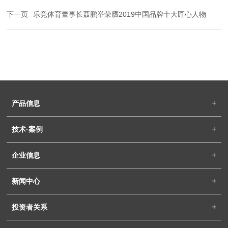
下一页
乐竞体育董事长聂鹏举荣膺2019中国品牌十大匠心人物
产品信息
技术·案例
企业信息
新闻中心
投资者关系