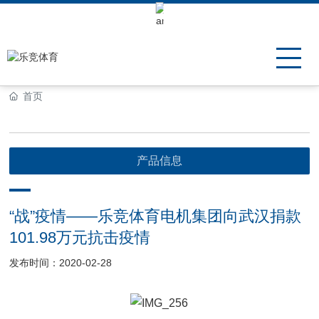
Keli Motor Group Search
首页
产品信息
“战”疫情——乐竞体育电机集团向武汉捐款
101.98万元抗击疫情
发布时间：2020-02-28