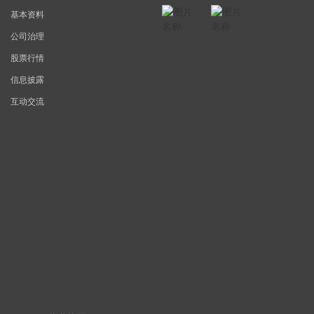
基本资料
公司治理
股票行情
信息披露
互动交流