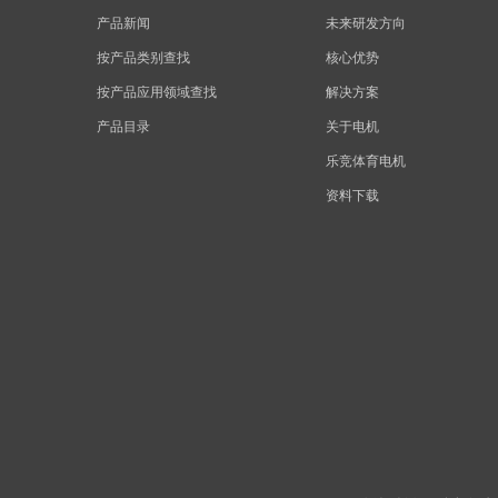
产品新闻
未来研发方向
按产品类别查找
核心优势
按产品应用领域查找
解决方案
产品目录
关于电机
乐竞体育电机
资料下载