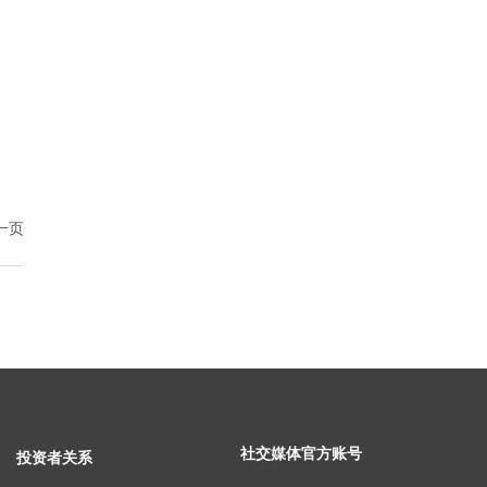
一页
社交媒体官方账号
投资者关系