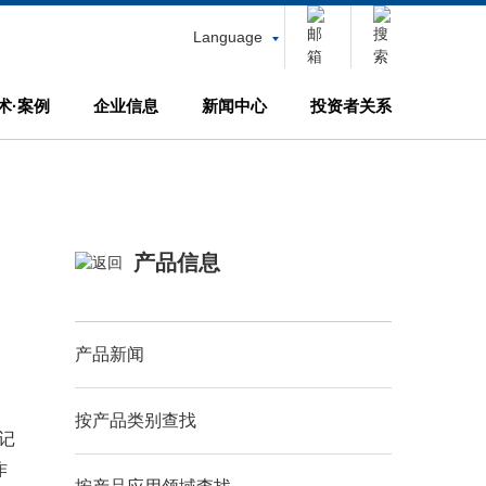
Language
术·案例
企业信息
新闻中心
投资者关系
产品信息
产品新闻
按产品类别查找
记
作