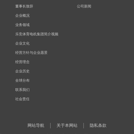
董事长致辞
公司新闻
企业概况
业务领域
乐竞体育电机集团简介视频
企业文化
经营方针与企业愿景
经营理念
企业历史
全球分布
联系我们
社会责任
网站导航
关于本网站
隐私条款