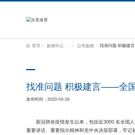
首页
找准问题 积极建
新闻中心
公司新闻
找准问题 积极建言——全
发布时间：2020-03-26
新冠肺炎疫情发生以来，包括近3000 名全国人
重要讲话、重要指示精神和党中央决策部署，牢记