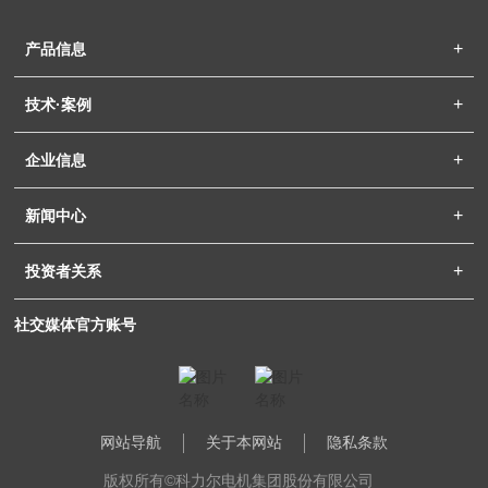
产品信息
技术·案例
企业信息
新闻中心
投资者关系
社交媒体官方账号
网站导航
关于本网站
隐私条款
版权所有©科力尔电机集团股份有限公司