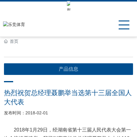
Keli Motor Group Search
首页
产品信息
热烈祝贺总经理聂鹏举当选第十三届全国人
大代表
发布时间：2018-02-01
2018年1月29日，经湖南省第十三届人民代表大会第一