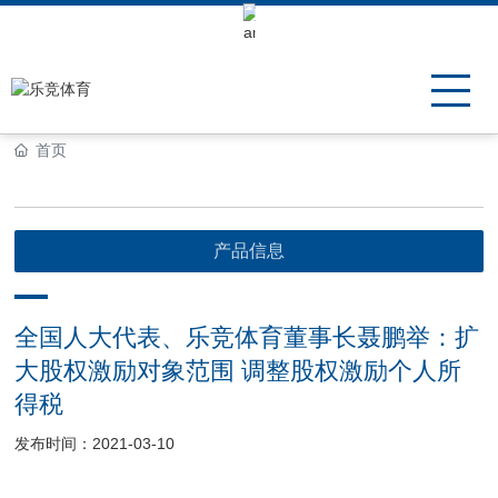
Keli Motor Group Search
首页
产品信息
全国人大代表、乐竞体育董事长聂鹏举：扩
大股权激励对象范围 调整股权激励个人所
得税
发布时间：2021-03-10