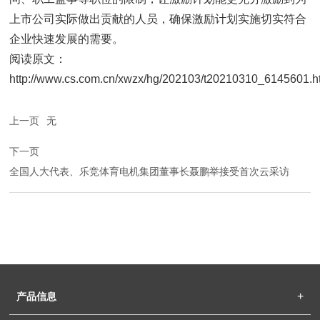
上市公司实际做出贡献的人员，确保激励计划实施切实符合
企业快速发展的需要。
阅读原文：
http://www.cs.com.cn/xwzx/hg/202103/t20210310_6145601.h
上一页
无
下一页
全国人大代表、乐竞体育电机集团董事长聂鹏举接受首次云采访
产品信息