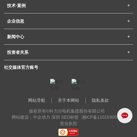
技术·案例
企业信息
新闻中心
投资者关系
社交媒体官方账号
网站导航
关于本网站
隐私条款
版权所有©科力尔电机集团股份有限公司
网站建设：中企动力 深圳
SEO标签
湘ICP备11015905号-1
营业执照