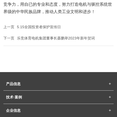
竞争力，用自已的专业和态度，努力打造电机与驱控系统世
界级的中华民族品牌，推动人类工业文明和进步！
上一页
5.15全国投资者保护宣传日
下一页
乐竞体育电机集团董事长聂鹏举2023年新年贺词
产品信息
技术·案例
企业信息