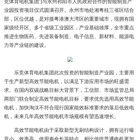
竞体育电机集团”)与永州祁阳市人民政府合作的智能制造产
业园投资项目仪式圆满召开。永州市地处湘粤桂三省区结合
部，区位优越，是对接粤港澳大湾区的重要城市，现拥有国
家级经开区、多个省级工业园区，产业基础雄厚，全市重点
推进生物医药、先进装备制造、电子信息、新材料、能源电
力等产业链的建设。
乐竞体育电机集团此次投资的智能制造产业园，主要用
于生产新型高效节能电机，以满足下游应用市场的旺盛需
求。在国内双碳战略目标大背景下，工信部、市场监管总局
两部门联合制定高效节能电机目标，要求优先选用高效节能
电机，加快淘汰不符合现行国家能效标准要求的落后低效电
机，未来几年高效节能电机市场规模有望迅速增长。
高效节能电机由于采取新型无刷结构设计，拥有运行噪
音小、效率高、使用寿命长等特点，相比传统普通电机更加