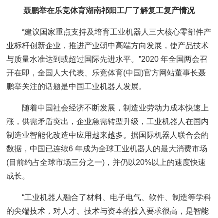
聂鹏举在乐竞体育湖南祁阳工厂了解复工复产情况
“建议国家重点支持及培育工业机器人三大核心零部件产
业标杆创新企业，推进产业朝中高端方向发展，使产品技术
与质量水准达到或超过国际先进水平。”2020 年全国两会召
开在即，全国人大代表、乐竞体育(中国)官方网站董事长聂
鹏举关注的话题是中国工业机器人发展。
随着中国社会经济不断发展，制造业劳动力成本快速上
涨，供需矛盾突出，企业急需转型升级，工业机器人在国内
制造业智能化改造中应用越来越多。据国际机器人联合会的
数据，中国已连续6 年成为全球工业机器人的最大消费市场
(目前约占全球市场三分之一)，并仍以20%以上的速度快速
成长。
“工业机器人融合了材料、电子电气、软件、制造等学科
的尖端技术，对人才、技术与资本的投入要求很高，是智能