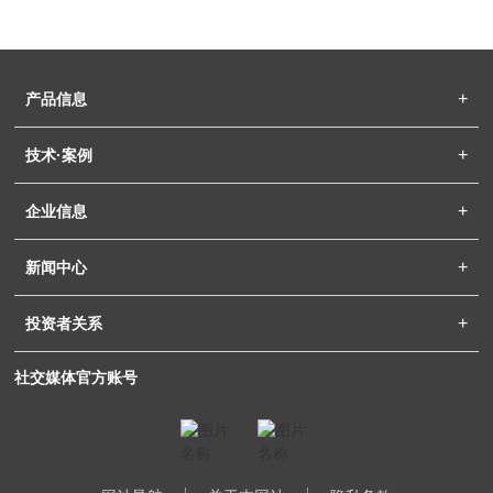
产品信息
技术·案例
企业信息
新闻中心
投资者关系
社交媒体官方账号