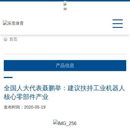
Keli Motor Group Search
首页
产品信息
全国人大代表聂鹏举：建议扶持工业机器人
核心零部件产业
发布时间：2020-05-19