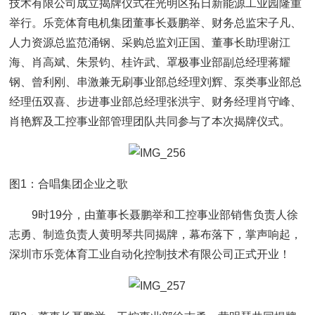
技术有限公司成立揭牌仪式在光明区拓日新能源工业园隆重
举行。乐竞体育电机集团董事长聂鹏举、财务总监宋子凡、
人力资源总监范涌钢、采购总监刘正国、董事长助理谢江
海、肖高斌、朱景钧、桂许武、罩极事业部副总经理蒋耀
钢、曾利刚、串激兼无刷事业部总经理刘辉、泵类事业部总
经理伍双喜、步进事业部总经理张洪宇、财务经理肖守峰、
肖艳辉及工控事业部管理团队共同参与了本次揭牌仪式。
图1：合唱集团企业之歌
9时19分，由董事长聂鹏举和工控事业部销售负责人徐
志勇、制造负责人黄明琴共同揭牌，幕布落下，掌声响起，
深圳市乐竞体育工业自动化控制技术有限公司正式开业！